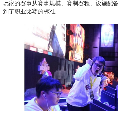
玩家的赛事从赛事规模、赛制赛程、设施配
到了职业比赛的标准。