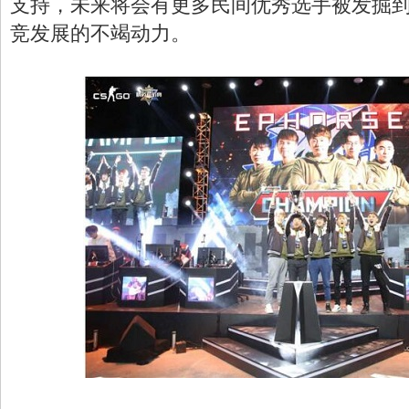
支持，未来将会有更多民间优秀选手被发掘
竞发展的不竭动力。